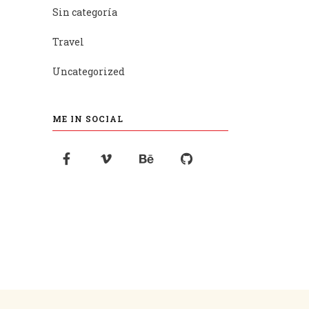
Sin categoría
Travel
Uncategorized
ME IN SOCIAL