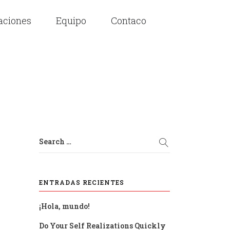
laciones
Equipo
Contaco
Search …
ENTRADAS RECIENTES
¡Hola, mundo!
Do Your Self Realizations Quickly