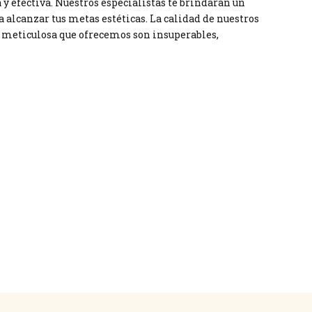
y efectiva. Nuestros especialistas te brindarán un
 alcanzar tus metas estéticas. La calidad de nuestros
 meticulosa que ofrecemos son insuperables,