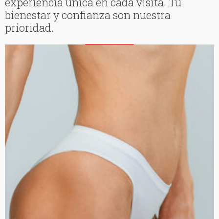
experiencia única en cada visita. Tu
bienestar y confianza son nuestra
prioridad.