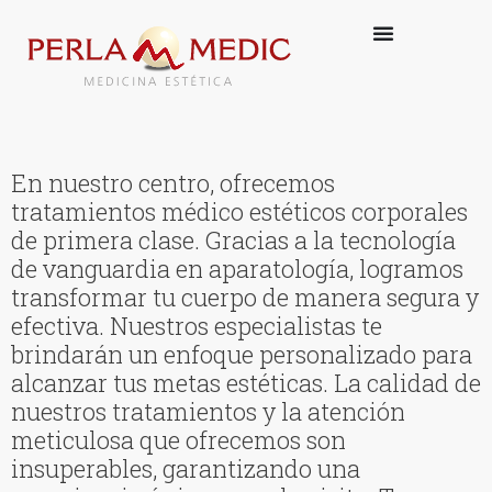
En nuestro centro, ofrecemos
tratamientos médico estéticos corporales
de primera clase. Gracias a la tecnología
de vanguardia en aparatología, logramos
transformar tu cuerpo de manera segura y
efectiva. Nuestros especialistas te
brindarán un enfoque personalizado para
alcanzar tus metas estéticas. La calidad de
nuestros tratamientos y la atención
meticulosa que ofrecemos son
insuperables, garantizando una