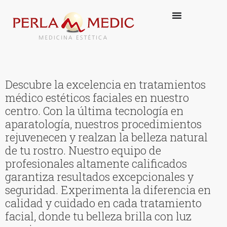
Descubre la excelencia en tratamientos
médico estéticos faciales en nuestro
centro. Con la última tecnología en
aparatología, nuestros procedimientos
rejuvenecen y realzan la belleza natural
de tu rostro. Nuestro equipo de
profesionales altamente calificados
garantiza resultados excepcionales y
seguridad. Experimenta la diferencia en
calidad y cuidado en cada tratamiento
facial, donde tu belleza brilla con luz