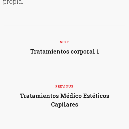
propia.
NEXT
Tratamientos corporal 1
PREVIOUS
Tratamientos Médico Estéticos
Capilares